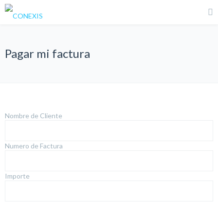
Pagar mi factura
Nombre de Cliente
Numero de Factura
Importe