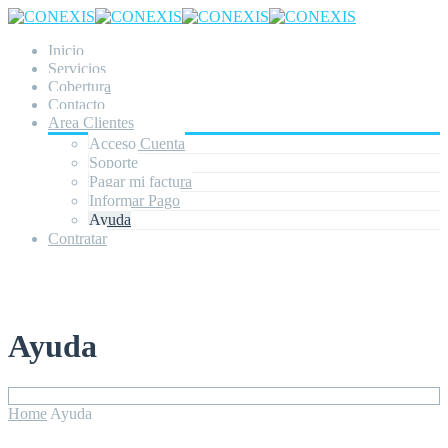
Inicio
Servicios
Cobertura
Contacto
Area Clientes
Acceso Cuenta
Soporte
Pagar mi factura
Informar Pago
Ayuda
Contratar
Ayuda
Home
Ayuda