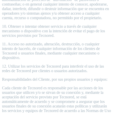
contraseñas; o en general cualquier intento de conocer, apoderarse,
dañar, interferir, difundir o destruir información que se encuentra en
operadores y/o sistemas ajenos y/u obtener acceso a cualquier
cuenta, recurso o computadora, no permitido por el propietario.
10. Obtener o intentar obtener servicio a través de cualquier
mecanismo o dispositivo con la intención de evitar el pago de los
servicios provistos por Tecnored.
11. Acceso no autorizado, alteración, destrucción, o cualquier
intento de hacerlo, de cualquier información de los clientes de
Tecnored o usuarios finales, mediante cualquier mecanismo o
dispositivo.
12. Utilizar los servicios de Tecnored para interferir el uso de las
redes de Tecnored por clientes o usuarios autorizados.
Responsabilidades del Cliente, por sus propios usuarios y equipos:
Cada cliente de Tecnored es responsable por las acciones de los
usuarios que utilicen y/o se sirvan de su conexión y, mediante la
aceptación del servicio provisto por Tecnored, se está
automáticamente de acuerdo y se compromete a asegurar que los
usuarios finales de su conexión acatarán estas políticas y utilizarán
los servicios y equipos de Tecnored de acuerdo a las Normas de Uso