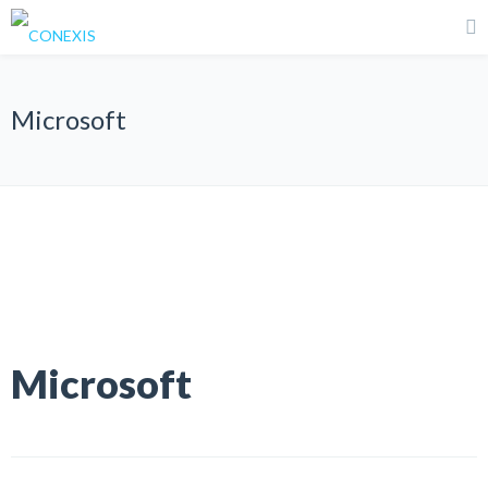
Microsoft
Microsoft