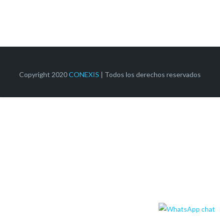
Copyright 2020
CONEXIS
| Todos los derechos reservados