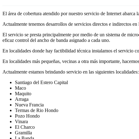
El área de cobertura atendido por nuestro servicio de Internet abarca 
Actualmente tenemos desarrollos de servicios directos e indirectos en
El servicio se presta principalmente por medio de un sistema de micro
eficaz control del ancho de banda asignado a cada uno.
En localidades donde hay factibilidad técnica instalamos el servicio c
En localidades más pequeñas, vecinas a otra más importante, hacemos l
Actualmente estamos brindando servicio en las siguientes localidades:
Santiago del Estero Capital
Maco
Maquito
Arraga
Nueva Francia
Termas de Rio Hondo
Pozo Hondo
Vinara
El Charco
Gramilla
La Banda