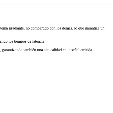
stema irradiante, no compartido con los demás, lo que garantiza un
ando los tiempos de latencia.
 garantizando también una alta calidad en la señal emitida.