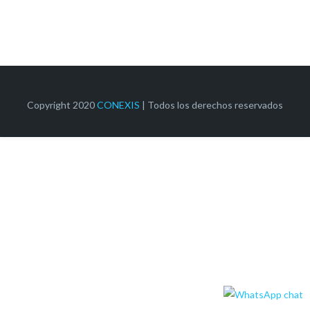
Copyright 2020
CONEXIS
| Todos los derechos reservados