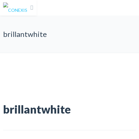
brillantwhite
brillantwhite